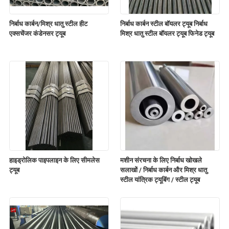
निर्बाध कार्बन/मिश्र धातु स्टील हीट
निर्बाध कार्बन स्टील बॉयलर ट्यूब निर्बाध
एक्सचेंजर कंडेनसर ट्यूब
मिश्र धातु स्टील बॉयलर ट्यूब फिनेड ट्यूब
हाइड्रोलिक पाइपलाइन के लिए सीमलेस
मशीन संरचना के लिए निर्बाध खोखले
ट्यूब
सलाखों / निर्बाध कार्बन और मिश्र धातु
स्टील यांत्रिक ट्यूबिंग / स्टील ट्यूब