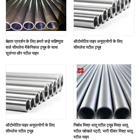
बेहतर प्रदर्शन के लिए हमारे कड़े सहिष्णुता
ऑटोमोटिव पाइप अनुप्रयोगों के लिए
वाले सीमलेस मैकेनिकल ट्यूब के साथ
सीमलेस स्टील ट्यूब
सुसंगत और स्टील पाइप
ऑटोमोटिव पाइप अनुप्रयोगों के लिए
निर्बाध मिश्र धातु स्टील ट्यूब मिश्र धातु
सीमलेस स्टील ट्यूब
स्टील खोखले पट्टी, भारी दीवार मिश्र धातु
स्टील पाइप