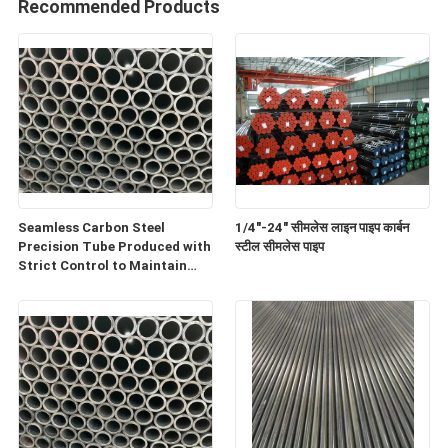
Recommended Products
Seamless Carbon Steel
1/4"-24" सीमलेस लाइन पाइप कार्बन
Precision Tube Produced with
स्टील सीमलेस पाइप
Strict Control to Maintain
Consistent OD and ID
Tolerances for Performance